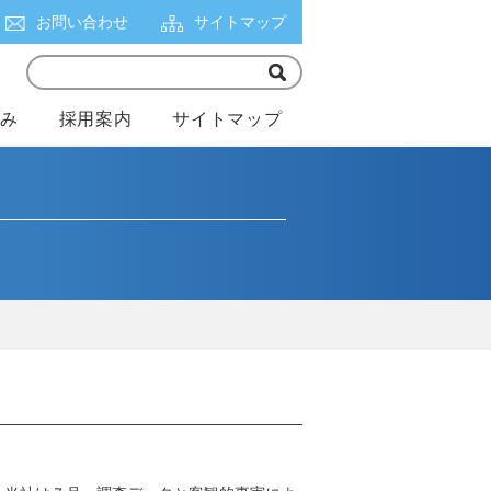
お問い合わせ
サイトマップ
組み
採用案内
サイトマップ