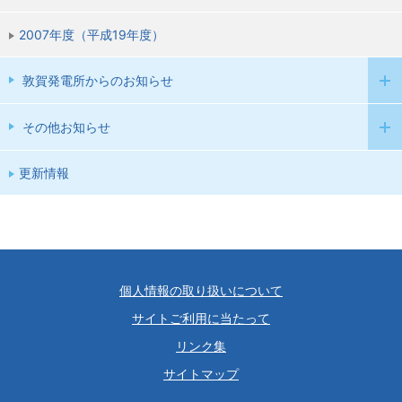
2007年度（平成19年度）
敦賀発電所からのお知らせ
その他お知らせ
更新情報
個人情報の取り扱いについて
サイトご利用に当たって
リンク集
サイトマップ