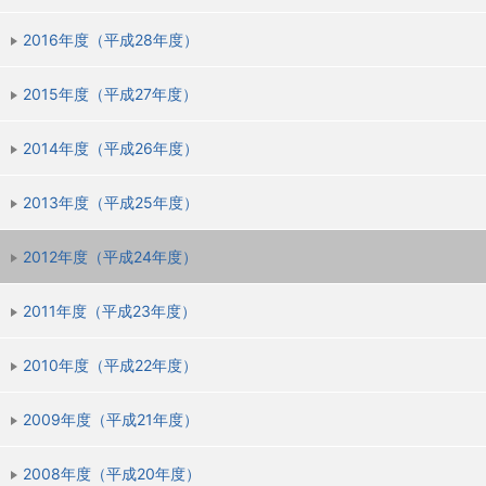
2016年度（平成28年度）
2015年度（平成27年度）
2014年度（平成26年度）
2013年度（平成25年度）
2012年度（平成24年度）
2011年度（平成23年度）
2010年度（平成22年度）
2009年度（平成21年度）
2008年度（平成20年度）