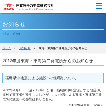
Menu
お知らせ
Information
ホーム
>
お知らせ
> 東海・東海第二発電所からのお知らせ
2012年度東海・東海第二発電所からのお知らせ
福島県沖地震による施設への影響について
2012年4月13日（金）19時10分頃、福島県沖を震源とする地震(東
海村で震度4)が発生しましたが、この地震による東海・東海第二発
電所の施設への影響はありません。
（2012年4月16日記載）