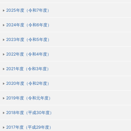
2025年度（令和7年度）
2024年度（令和6年度）
2023年度（令和5年度）
2022年度（令和4年度）
2021年度（令和3年度）
2020年度（令和2年度）
2019年度（令和元年度）
2018年度（平成30年度）
2017年度（平成29年度）