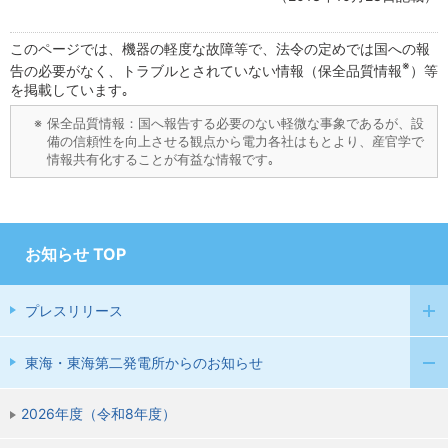
このページでは、機器の軽度な故障等で、法令の定めでは国への報
※
告の必要がなく、トラブルとされていない情報（保全品質情報
）等
を掲載しています｡
※
保全品質情報：国へ報告する必要のない軽微な事象であるが、設
備の信頼性を向上させる観点から電力各社はもとより、産官学で
情報共有化することが有益な情報です｡
お知らせ TOP
プレスリリース
東海・東海第二発電所からのお知らせ
2026年度（令和8年度）