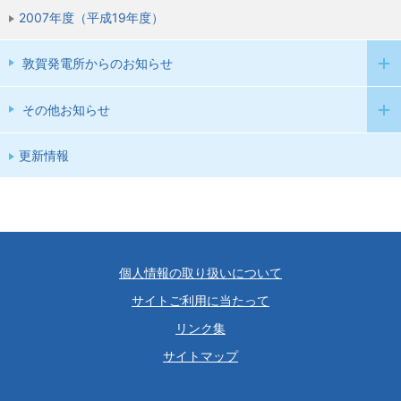
2007年度（平成19年度）
敦賀発電所からのお知らせ
その他お知らせ
更新情報
個人情報の取り扱いについて
サイトご利用に当たって
リンク集
サイトマップ