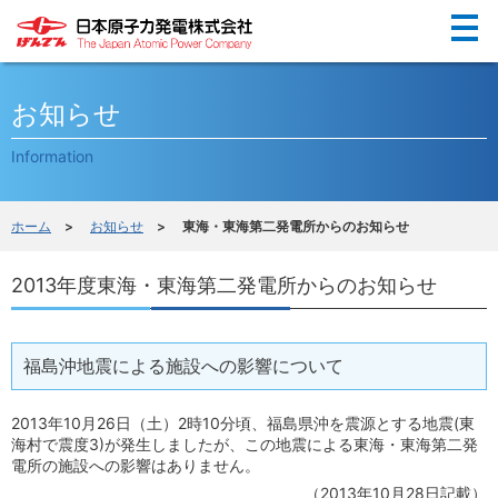
Menu
お知らせ
Information
ホーム
>
お知らせ
> 東海・東海第二発電所からのお知らせ
2013年度東海・東海第二発電所からのお知らせ
福島沖地震による施設への影響について
2013年10月26日（土）2時10分頃、福島県沖を震源とする地震(東
海村で震度3)が発生しましたが、この地震による東海・東海第二発
電所の施設への影響はありません。
（2013年10月28日記載）