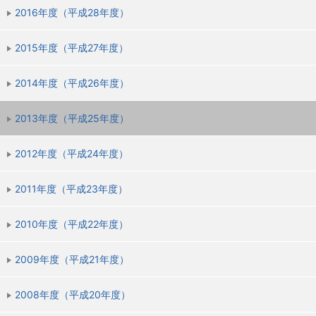
2016年度（平成28年度）
2015年度（平成27年度）
2014年度（平成26年度）
2013年度（平成25年度）
2012年度（平成24年度）
2011年度（平成23年度）
2010年度（平成22年度）
2009年度（平成21年度）
2008年度（平成20年度）