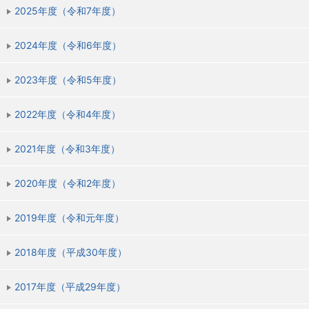
2025年度（令和7年度）
2024年度（令和6年度）
2023年度（令和5年度）
2022年度（令和4年度）
2021年度（令和3年度）
2020年度（令和2年度）
2019年度（令和元年度）
2018年度（平成30年度）
2017年度（平成29年度）