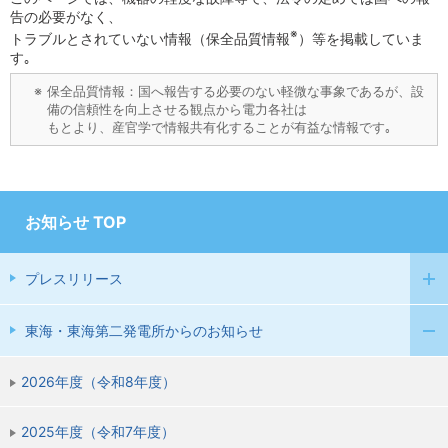
告の必要がなく、
※
トラブルとされていない情報（保全品質情報
）等を掲載していま
す｡
※
保全品質情報：国へ報告する必要のない軽微な事象であるが、設
備の信頼性を向上させる観点から電力各社は
もとより、産官学で情報共有化することが有益な情報です｡
お知らせ TOP
プレスリリース
東海・東海第二発電所からのお知らせ
2026年度（令和8年度）
2025年度（令和7年度）