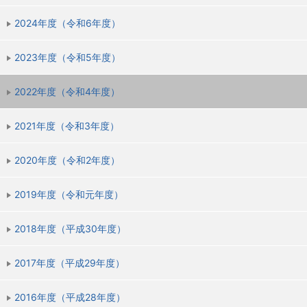
2024年度（令和6年度）
2023年度（令和5年度）
2022年度（令和4年度）
2021年度（令和3年度）
2020年度（令和2年度）
2019年度（令和元年度）
2018年度（平成30年度）
2017年度（平成29年度）
2016年度（平成28年度）