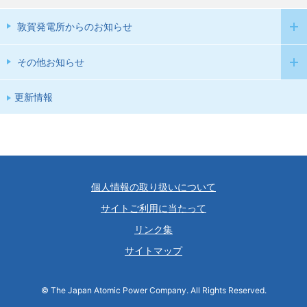
敦賀発電所からのお知らせ
その他お知らせ
更新情報
個人情報の取り扱いについて
サイトご利用に当たって
リンク集
サイトマップ
© The Japan Atomic Power Company. All Rights Reserved.