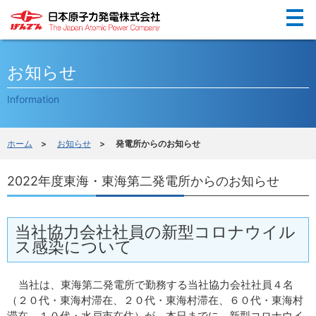
Menu
お知らせ
Information
ホーム
>
お知らせ
> 発電所からのお知らせ
2022年度東海・東海第二発電所からのお知らせ
当社協力会社社員の新型コロナウイル
ス感染について
当社は、東海第二発電所で勤務する当社協力会社社員４名
（２０代・東海村滞在、２０代・東海村滞在、６０代・東海村
滞在、１０代・水戸市在住）が、本日までに、新型コロナウイ