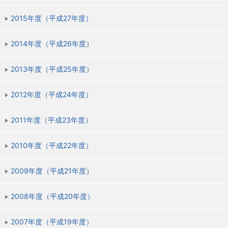
2015年度（平成27年度）
2014年度（平成26年度）
2013年度（平成25年度）
2012年度（平成24年度）
2011年度（平成23年度）
2010年度（平成22年度）
2009年度（平成21年度）
2008年度（平成20年度）
2007年度（平成19年度）