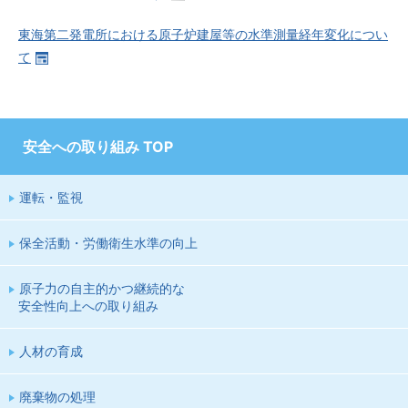
東海第二発電所における原子炉建屋等の水準測量経年変化につい
て
安全への取り組み TOP
運転・監視
保全活動・労働衛生水準の向上
原子力の自主的かつ継続的な
安全性向上への取り組み
人材の育成
廃棄物の処理