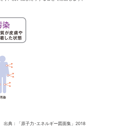
出典：「原子力･エネルギー図面集」2018