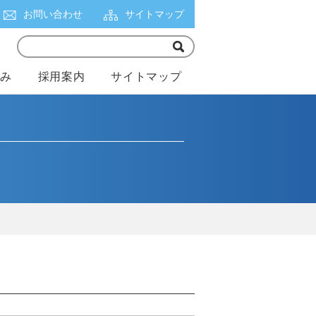
お問い合わせ
サイトマップ
組み
採用案内
サイトマップ