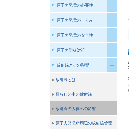
原子力発電の必要性
原子力発電のしくみ
原子力発電の安全性
原子力防災対策
放射線とその影響
放射線とは
暮らしの中の放射線
放射線の人体への影響
原子力発電所周辺の放射線管理