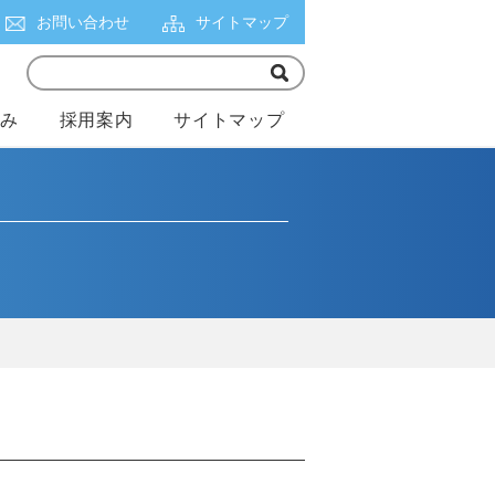
お問い合わせ
サイトマップ
組み
採用案内
サイトマップ