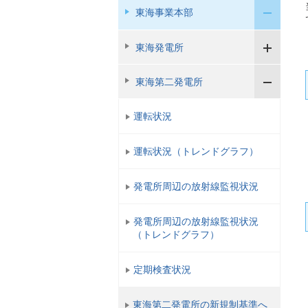
東海事業本部
東海発電所
東海第二発電所
運転状況
運転状況（トレンドグラフ）
発電所周辺の放射線監視状況
発電所周辺の放射線監視状況
（トレンドグラフ）
定期検査状況
東海第二発電所の新規制基準へ