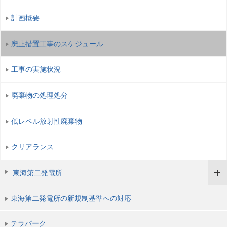
計画概要
廃止措置工事のスケジュール
工事の実施状況
廃棄物の処理処分
低レベル放射性廃棄物
クリアランス
東海第二発電所
東海第二発電所の新規制基準への対応
テラパーク