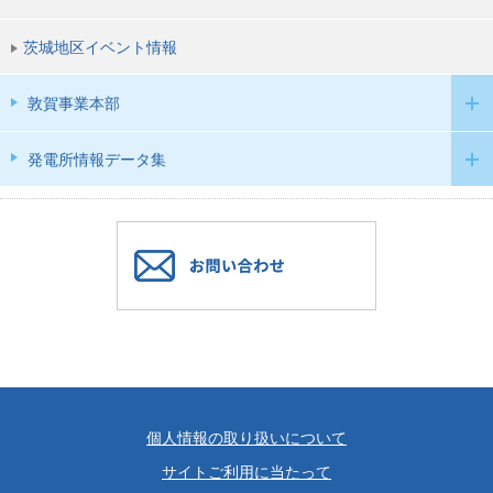
茨城地区イベント情報
敦賀事業本部
発電所情報データ集
個人情報の取り扱いについて
サイトご利用に当たって