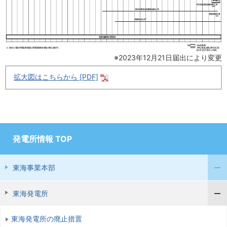
※2023年12月21日届出により変更
拡大図はこちらから [PDF]
発電所情報 TOP
東海事業本部
東海発電所
東海発電所の廃止措置