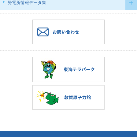
発電所情報データ集