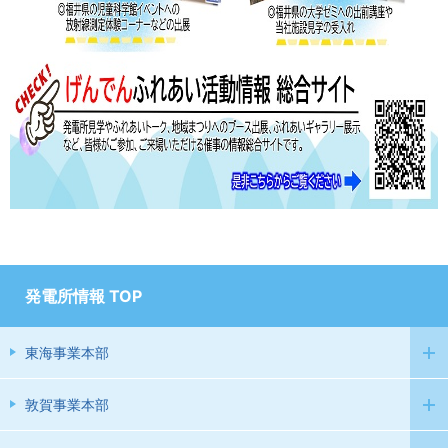
発電所情報 TOP
東海事業本部
敦賀事業本部