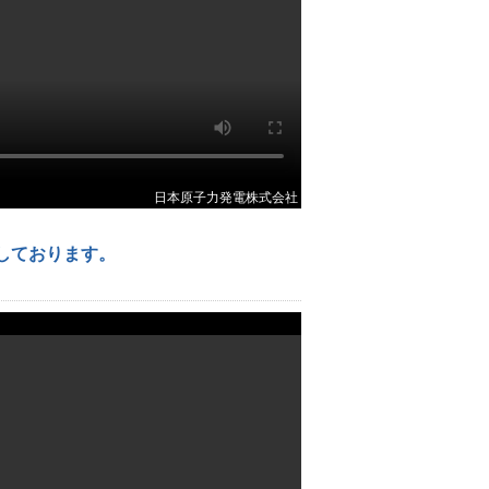
日本原子力発電株式会社
しております。