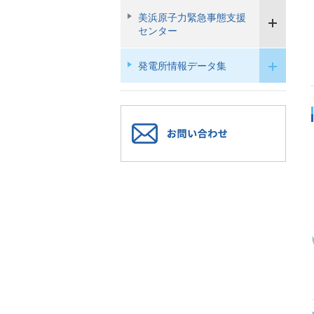
美浜原子力緊急事態支援
センター
発電所情報データ集