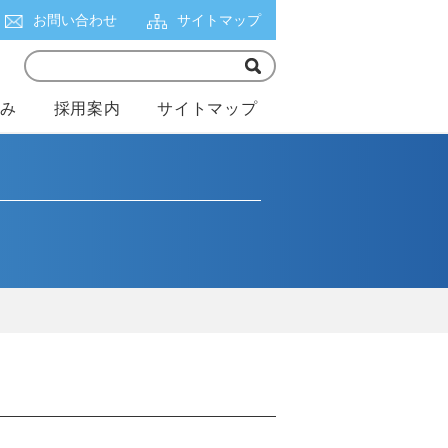
お問い合わせ
サイトマップ
組み
採用案内
サイトマップ