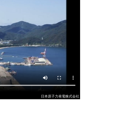
日本原子力発電株式会社