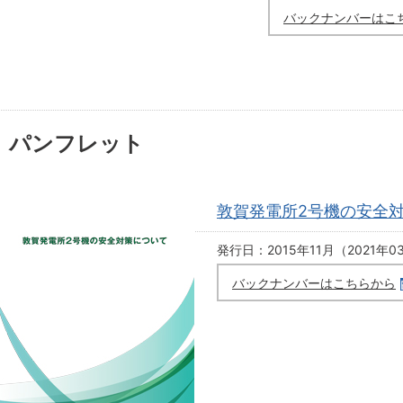
バックナンバーはこ
パンフレット
敦賀発電所2号機の安全
発行日：2015年11月（2021年
バックナンバーはこちらから