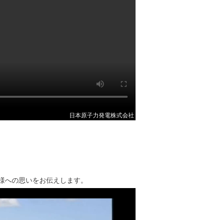
日本原子力発電株式会社
様への思いをお伝えします。