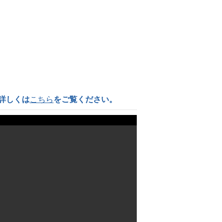
詳しくは
こちら
をご覧ください。