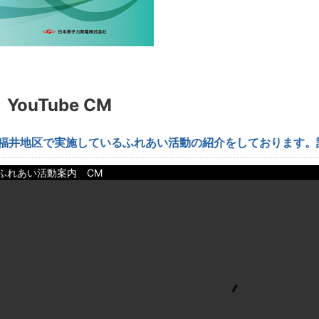
YouTube CM
福井地区で実施しているふれあい活動の紹介をしております。
ふれあい活動案内 CM