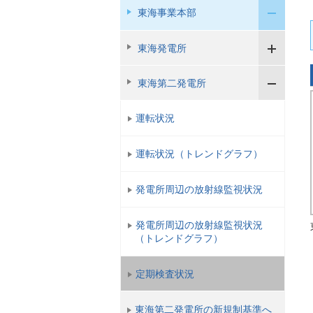
東海事業本部
東海発電所
東海第二発電所
運転状況
運転状況（トレンドグラフ）
発電所周辺の放射線監視状況
発電所周辺の放射線監視状況
（トレンドグラフ）
定期検査状況
東海第二発電所の新規制基準へ