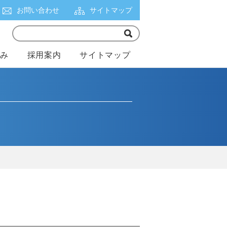
お問い合わせ
サイトマップ
組み
採用案内
サイトマップ